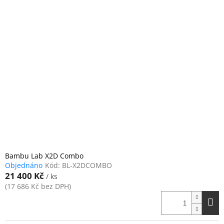
Bambu Lab X2D Combo
Objednáno
Kód:
BL-X2DCOMBO
21 400 Kč
/ ks
(17 686 Kč bez DPH)