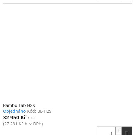
Bambu Lab H2S
Objednáno
Kód:
BL-H2S
32 950 Kč
/ ks
(27 231 Kč bez DPH)