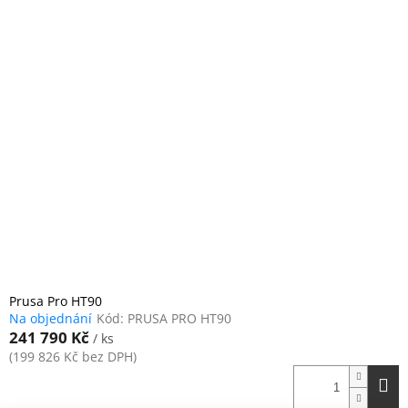
Prusa Pro HT90
Na objednání
Kód:
PRUSA PRO HT90
241 790 Kč
/ ks
(199 826 Kč bez DPH)