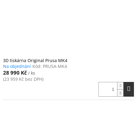
3D tiskárna Original Prusa MK4
Na objednání
Kód:
PRUSA-MK4
28 990 Kč
/ ks
(23 959 Kč bez DPH)