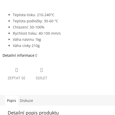
Teplota tisku: 210-240°C
Teplota podložky: 30-60 °C
Chlazení: 50-100%
Rychlost tisku: 40-100 mm/s
Váha návinu 1kg
Váha cívky 210g
Detailní informace
ZEPTAT SE
SDÍLET
Popis
Diskuze
Detailní popis produktu