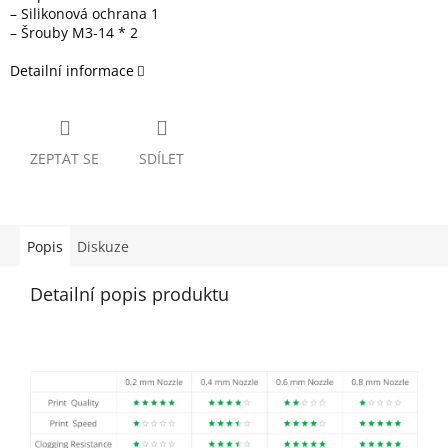
– Silikonová ochrana 1
– Šrouby M3-14 * 2
Detailní informace
ZEPTAT SE
SDÍLET
Popis
Diskuze
Detailní popis produktu